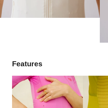
Features