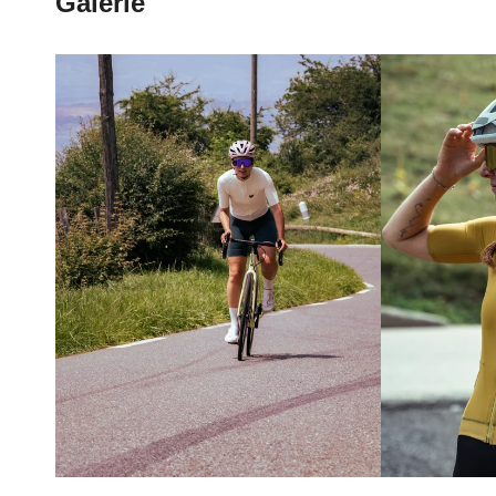
Galerie