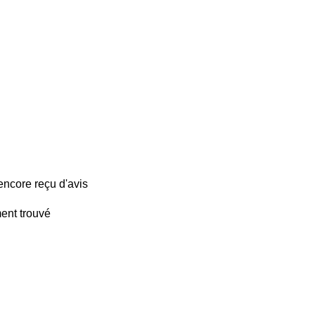
encore reçu d'avis
ent trouvé