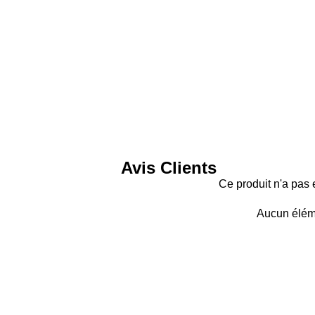
Avis Clients
Ce produit n'a pas 
Aucun élém