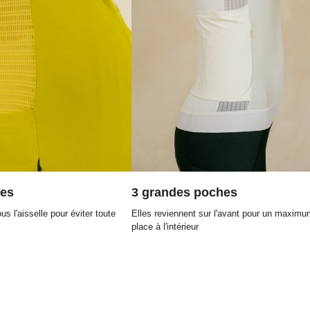
res
3 grandes poches
s l'aisselle pour éviter toute
Elles reviennent sur l'avant pour un maximu
place à l'intérieur