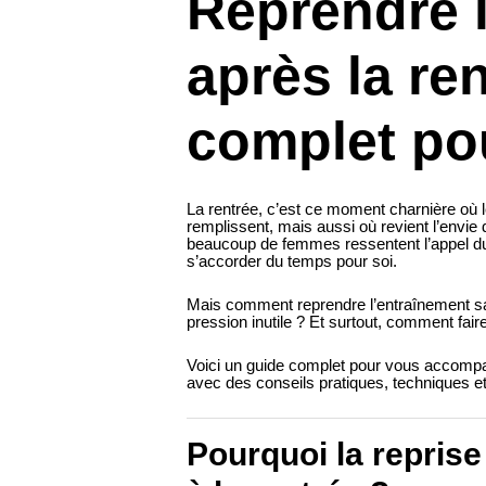
Reprendre 
après la ren
complet po
La rentrée, c’est ce moment charnière où 
remplissent, mais aussi où revient l’envie
beaucoup de femmes ressentent l’appel du 
s’accorder du temps pour soi.
Mais comment reprendre l’entraînement s
pression inutile ? Et surtout, comment fair
Voici un guide complet pour vous accompa
avec des conseils pratiques, techniques e
Pourquoi la reprise 