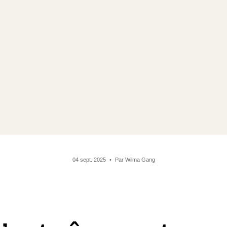
04 sept. 2025
Par Wilma Gang