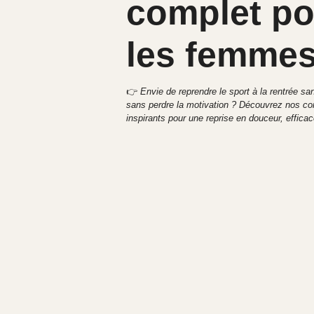
complet po
les femme
👉
Envie de reprendre le sport à la rentrée sa
sans perdre la motivation ? Découvrez nos con
inspirants pour une reprise en douceur, efficac