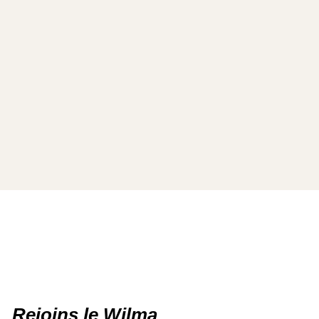
Rejoins le Wilma