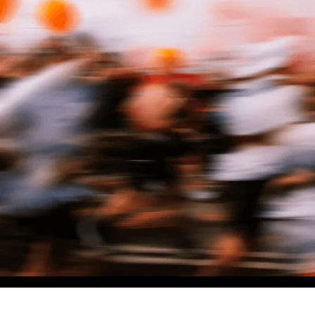
NO MATTER THE DISTANCE