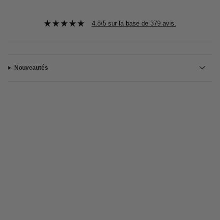
4.8/5 sur la base de 379 avis.
Nouveautés