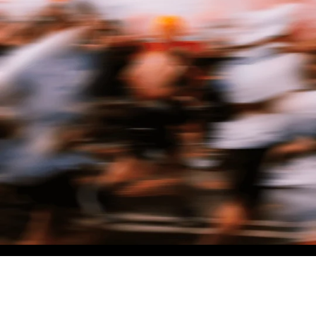
NO MATTER THE DISTANCE
Fais partie du mouvement, et bénéficie de -10% sur ton premier achat en
t'inscrivant à notre newsletter