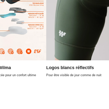
Wilma
Logos blancs réflectifs
ée pour un confort ultime
Pour être visible de jour comme de nuit