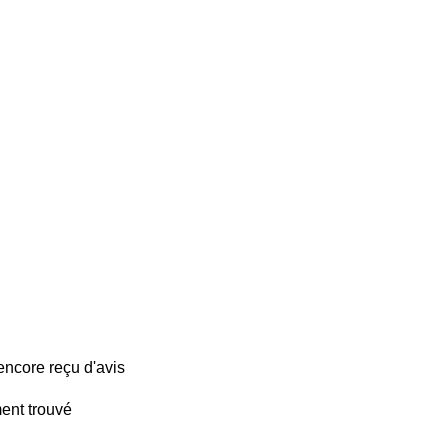
encore reçu d'avis
ent trouvé