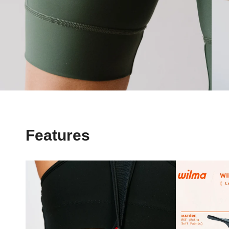
Features