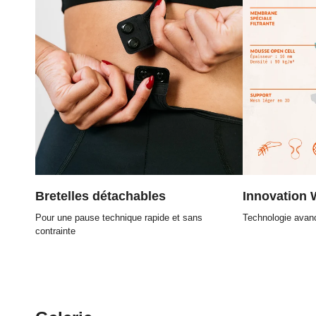
Bretelles détachables
Innovation 
Pour une pause technique rapide et sans
Technologie avanc
contrainte