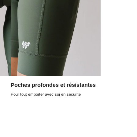
Poches profondes et résistantes
Pour tout emporter avec soi en sécurité