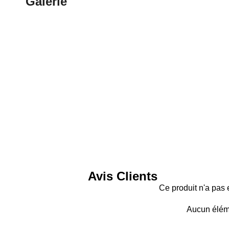
Galerie
Avis Clients
Ce produit n'a pas 
Aucun élém