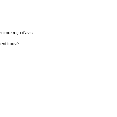
encore reçu d'avis
ent trouvé