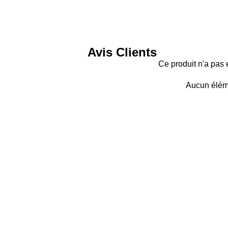
Avis Clients
Ce produit n'a pas 
Aucun élém