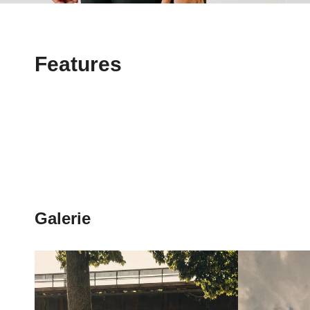
Features
Galerie