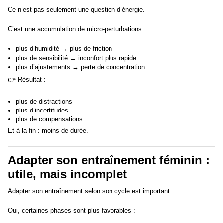
Ce n’est pas seulement une question d’énergie.
C’est une accumulation de micro-perturbations :
plus d’humidité → plus de friction
plus de sensibilité → inconfort plus rapide
plus d’ajustements → perte de concentration
👉 Résultat :
plus de distractions
plus d’incertitudes
plus de compensations
Et à la fin : moins de durée.
Adapter son entraînement féminin :
utile, mais incomplet
Adapter son entraînement selon son cycle est important.
Oui, certaines phases sont plus favorables :