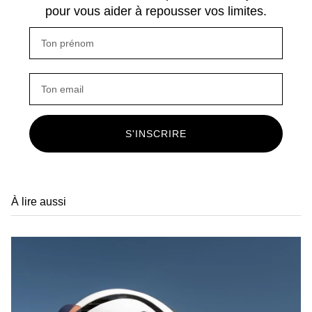
pour vous aider à repousser vos limites.
S'INSCRIRE
À lire aussi