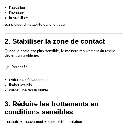
l’absorber
l’évacuer
la stabiliser
Sans créer d’instabilité dans le tissu.
2. Stabiliser la zone de contact
Quand le corps est plus sensible, le moindre mouvement du textile
devient un problème.
👉 L’objectif :
éviter les déplacements
limiter les plis
garder une tenue stable
3. Réduire les frottements en
conditions sensibles
Humidité + mouvement + sensibilité = irritation.