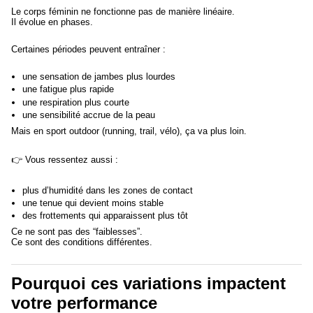
Le corps féminin ne fonctionne pas de manière linéaire.
Il évolue en phases.
Certaines périodes peuvent entraîner :
une sensation de jambes plus lourdes
une fatigue plus rapide
une respiration plus courte
une sensibilité accrue de la peau
Mais en sport outdoor (running, trail, vélo), ça va plus loin.
👉 Vous ressentez aussi :
plus d’humidité dans les zones de contact
une tenue qui devient moins stable
des frottements qui apparaissent plus tôt
Ce ne sont pas des “faiblesses”.
Ce sont des conditions différentes.
Pourquoi ces variations impactent
votre performance