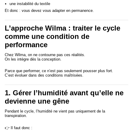
une instabilité du textile
Et donc : vous devez vous adapter en permanence.
L’approche Wilma : traiter le cycle
comme une condition de
performance
Chez Wilma, on ne contourne pas ces réalités.
On les intègre dès la conception.
Parce que performer, ce n’est pas seulement pousser plus fort.
C’est évoluer dans des conditions maîtrisées.
1. Gérer l’humidité avant qu’elle ne
devienne une gêne
Pendant le cycle, l’humidité ne vient pas uniquement de la
transpiration.
👉 Il faut donc :