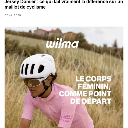
Jersey Damier : ce qui fait vraiment la différence sur un
maillot de cyclisme
02 juil. 2026