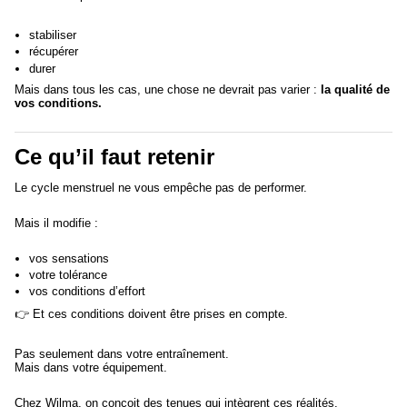
stabiliser
récupérer
durer
Mais dans tous les cas, une chose ne devrait pas varier :
la qualité de
vos conditions.
Ce qu’il faut retenir
Le cycle menstruel ne vous empêche pas de performer.
Mais il modifie :
vos sensations
votre tolérance
vos conditions d’effort
👉 Et ces conditions doivent être prises en compte.
Pas seulement dans votre entraînement.
Mais dans votre équipement.
Chez Wilma, on conçoit des tenues qui intègrent ces réalités.