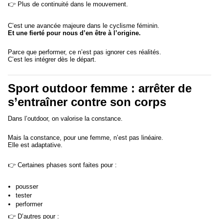
👉 Plus de continuité dans le mouvement.
C’est une avancée majeure dans le cyclisme féminin.
Et une fierté pour nous d’en être à l’origine.
Parce que performer, ce n’est pas ignorer ces réalités.
C’est les intégrer dès le départ.
Sport outdoor femme : arrêter de
s’entraîner contre son corps
Dans l’outdoor, on valorise la constance.
Mais la constance, pour une femme, n’est pas linéaire.
Elle est adaptative.
👉 Certaines phases sont faites pour :
pousser
tester
performer
👉 D’autres pour :