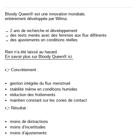
Bloody Queen® est une innovation mondiale,
entièrement développée par Wilma.
→ 2 ans de recherche et développement
→ des tests menés avec des femmes aux flux différents
→ des ajustements en conditions réelles
Rien n’a été laissé au hasard.
En savoir plus sur Bloody Queen® ici
👉 Concrètement :
gestion intégrée du flux menstruel
stabilité même en conditions humides
réduction des frottements
maintien constant sur les zones de contact
👉 Résultat :
moins de distractions
moins d’incertitudes
moins d’ajustements