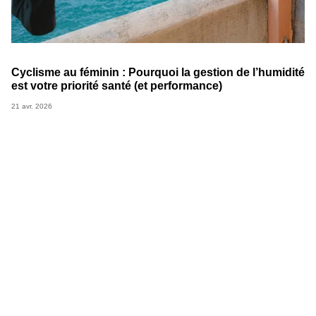
Cyclisme au féminin : Pourquoi la gestion de l’humidité
est votre priorité santé (et performance)
21 avr. 2026