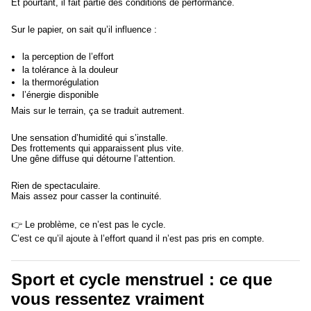
Et pourtant, il fait partie des conditions de performance.
Sur le papier, on sait qu’il influence :
la perception de l’effort
la tolérance à la douleur
la thermorégulation
l’énergie disponible
Mais sur le terrain, ça se traduit autrement.
Une sensation d’humidité qui s’installe.
Des frottements qui apparaissent plus vite.
Une gêne diffuse qui détourne l’attention.
Rien de spectaculaire.
Mais assez pour casser la continuité.
👉 Le problème, ce n’est pas le cycle.
C’est ce qu’il ajoute à l’effort quand il n’est pas pris en compte.
Sport et cycle menstruel : ce que
vous ressentez vraiment