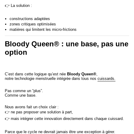
👉 La solution :
constructions adaptées
zones critiques optimisées
matières qui limitent les micro-frictions
Bloody Queen® : une base, pas une
option
C’est dans cette logique qu’est née
Bloody Queen®
,
notre technologie menstruelle intégrée dans tous nos
cuissards.
Pas comme un “plus”.
Comme une base.
Nous avons fait un choix clair :
👉 ne pas proposer une solution à part,
👉 mais intégrer cette innovation directement dans chaque cuissard.
Parce que le cycle ne devrait jamais être une exception à gérer.