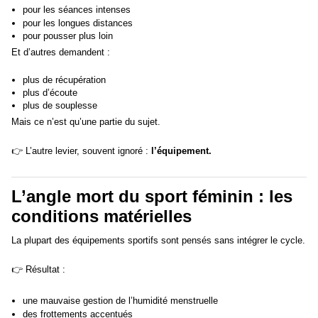
pour les séances intenses
pour les longues distances
pour pousser plus loin
Et d’autres demandent :
plus de récupération
plus d’écoute
plus de souplesse
Mais ce n’est qu’une partie du sujet.
👉 L’autre levier, souvent ignoré :
l’équipement.
L’angle mort du sport féminin : les
conditions matérielles
La plupart des équipements sportifs sont pensés sans intégrer le cycle.
👉 Résultat :
une mauvaise gestion de l’humidité menstruelle
des frottements accentués