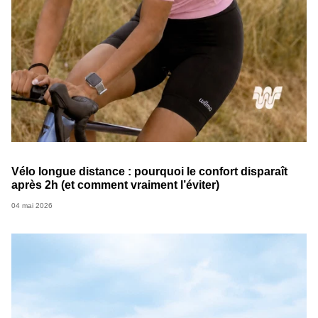
Vélo longue distance : pourquoi le confort disparaît
après 2h (et comment vraiment l’éviter)
04 mai 2026