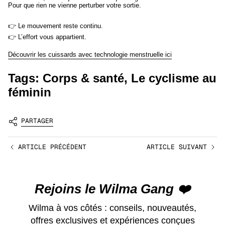
Pour que rien ne vienne perturber votre sortie.
👉 Le mouvement reste continu.
👉 L’effort vous appartient.
Découvrir les cuissards avec technologie menstruelle ici
Tags:
Corps & santé
,
Le cyclisme au
féminin
PARTAGER
ARTICLE PRÉCÉDENT
ARTICLE SUIVANT
Rejoins le Wilma Gang ❤️
Wilma à vos côtés : conseils, nouveautés,
offres exclusives et expériences conçues