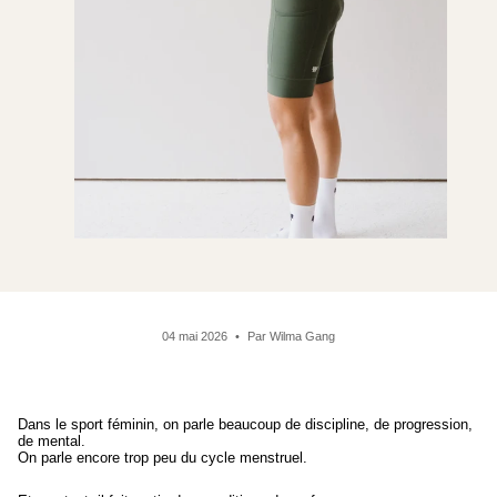
04 mai 2026
Par Wilma Gang
Dans le sport féminin, on parle beaucoup de discipline, de progression,
de mental.
On parle encore trop peu du cycle menstruel.