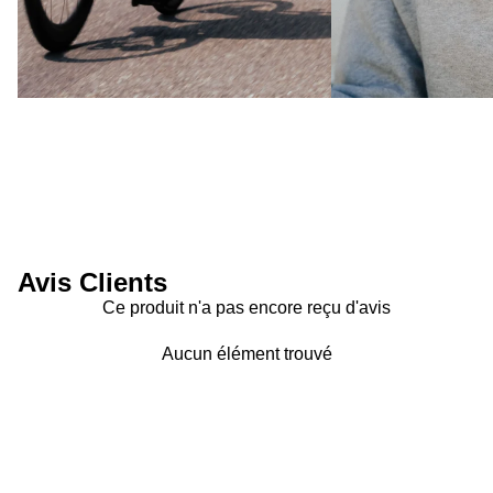
Avis Clients
Ce produit n'a pas encore reçu d'avis
Aucun élément trouvé