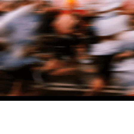
NO MATTER THE DISTANCE
Fais partie du mouvement, et bénéficie de -10% sur ton premier achat en
t'inscrivant à notre newsletter