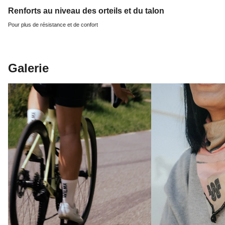
Renforts au niveau des orteils et du talon
Pour plus de résistance et de confort
Galerie