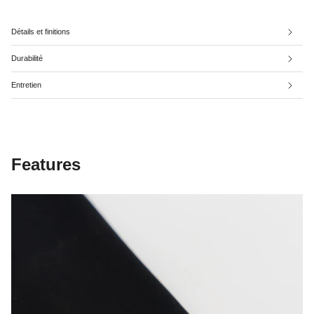
Détails et finitions
Durabilité
Entretien
Features