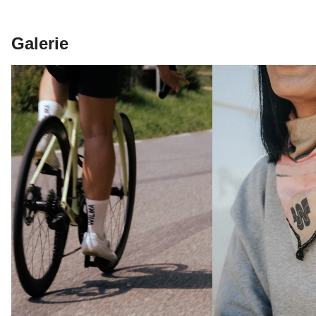
Galerie