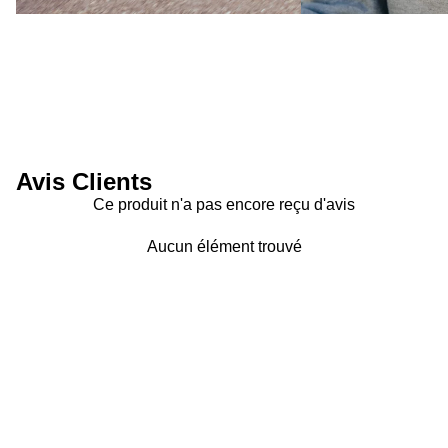
Avis Clients
Ce produit n'a pas encore reçu d'avis
Aucun élément trouvé