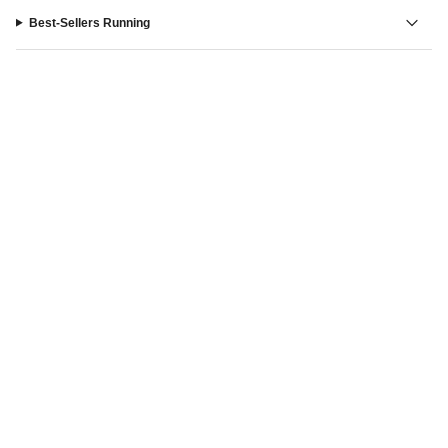
Best-Sellers Running