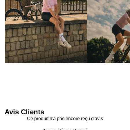
Avis Clients
Ce produit n'a pas encore reçu d'avis