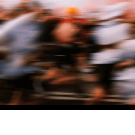
NO MATTER THE DISTANCE
Fais partie du mouvement, et bénéficie de -10% sur ton premier achat en
t'inscrivant à notre newsletter