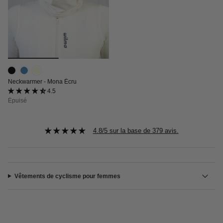
Neckwarmer - Mona Écru
4.5 (2 avis)
Épuisé
4.8/5 sur la base de 379 avis.
Vêtements de cyclisme pour femmes