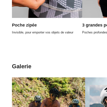
Poche zipée
3 grandes 
Invisible, pour emporter vos objets de valeur
Poches profondes
Galerie