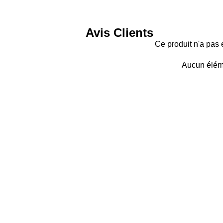
Avis Clients
Ce produit n'a pas 
Aucun élém