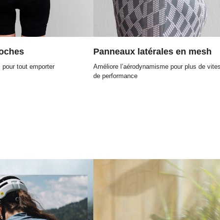
poches
Panneaux latérales en mesh
 pour tout emporter
Améliore l’aérodynamisme pour plus de vite
de performance