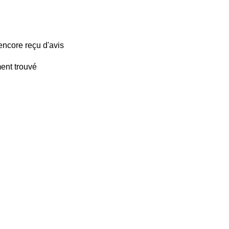
encore reçu d'avis
ent trouvé