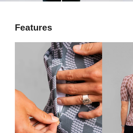
Features