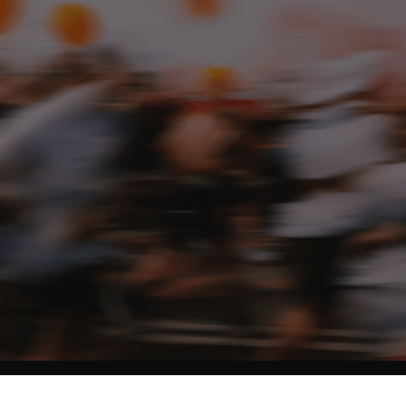
NO MATTER THE DISTANCE