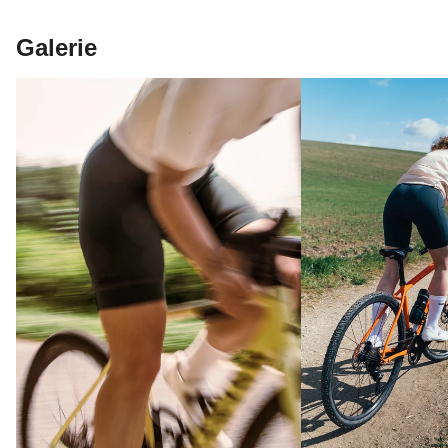
Galerie