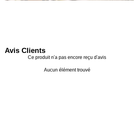
Avis Clients
Ce produit n'a pas encore reçu d'avis
Aucun élément trouvé