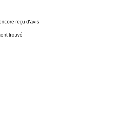
encore reçu d'avis
ent trouvé