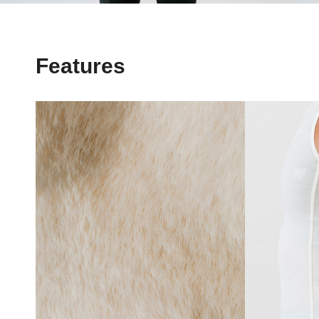
Features