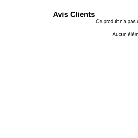
Avis Clients
Ce produit n'a pas 
Aucun élém