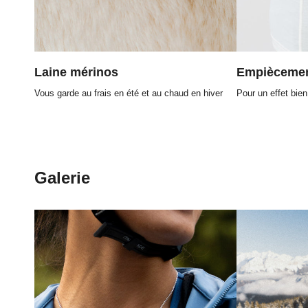
Laine mérinos
Empiècemen
Vous garde au frais en été et au chaud en hiver
Pour un effet bien 
Galerie