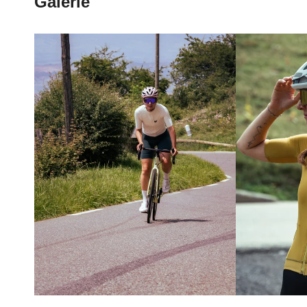
Galerie