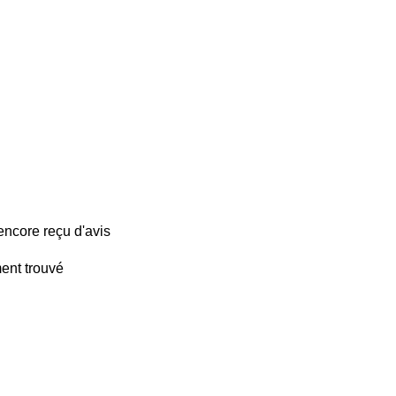
encore reçu d'avis
ent trouvé