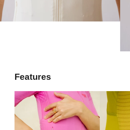
Features