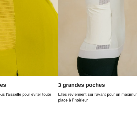
res
3 grandes poches
s l'aisselle pour éviter toute
Elles reviennent sur l'avant pour un maximu
place à l'intérieur