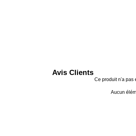
Avis Clients
Ce produit n'a pas 
Aucun élém