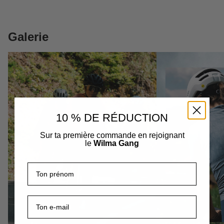
Galerie
10 % DE RÉDUCTION
Sur ta première commande en rejoignant
le
Wilma Gang
Prénom
E-mail