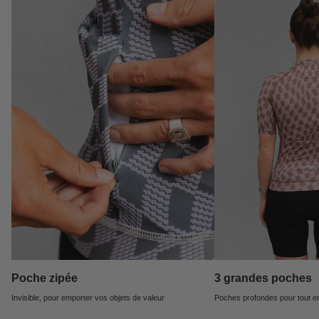
Poche zipée
3 grandes poches
Invisible, pour emporter vos objets de valeur
Poches profondes pour tout e