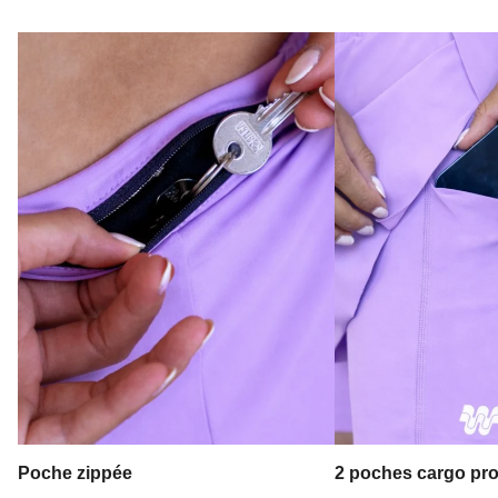
Poche zippée
2 poches cargo pr