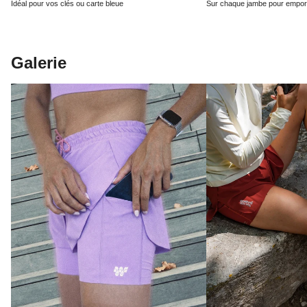
Idéal pour vos clés ou carte bleue
Sur chaque jambe pour emport
Galerie