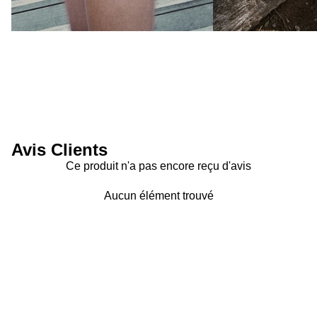
Avis Clients
Ce produit n'a pas encore reçu d'avis
Aucun élément trouvé