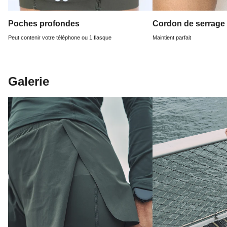
Poches profondes
Cordon de serrage
Peut contenir votre téléphone ou 1 flasque
Maintient parfait
Galerie