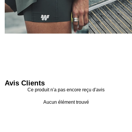
Avis Clients
Ce produit n'a pas encore reçu d'avis
Aucun élément trouvé