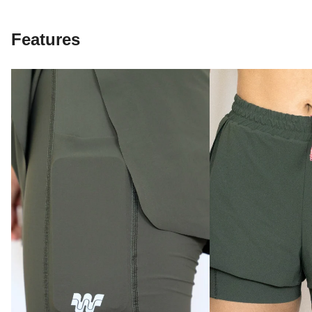
Features