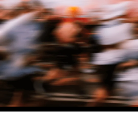
NO MATTER THE DISTANCE
Fais partie du mouvement, et bénéficie de -10% sur ton premier achat en
t'inscrivant à notre newsletter