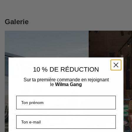
Galerie
10 % DE RÉDUCTION
Sur ta première commande en rejoignant
le
Wilma Gang
Prénom
E-mail