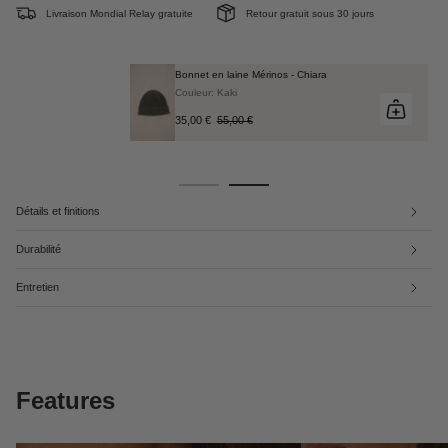
Livraison Mondial Relay gratuite
Retour gratuit sous 30 jours
Bonnet en laine Mérinos - Chiara
Couleur: Kaki
35,00 €
55,00 €
Détails et finitions
Durabilité
Entretien
Features