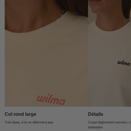
Col rond large
Détails
Très épais, il ne se déformera pas
Coupe légèrement oversize, c
tombantes