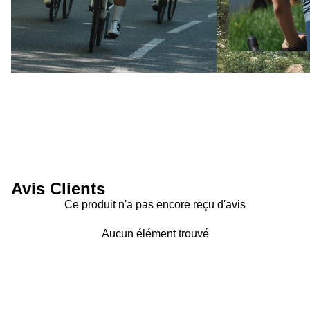
Avis Clients
Ce produit n'a pas encore reçu d'avis
Aucun élément trouvé