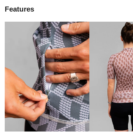
Features