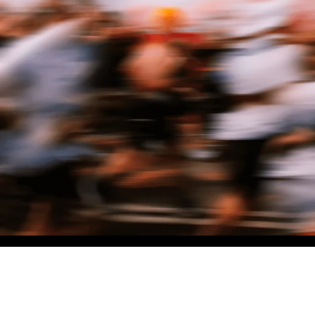
NO MATTER THE DISTANCE
Fais partie du mouvement, et bénéficie de -10% sur ton premier achat en
t'inscrivant à notre newsletter