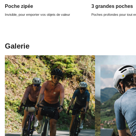
Poche zipée
3 grandes poches
Invisible, pour emporter vos objets de valeur
Poches profondes pour tout e
Galerie