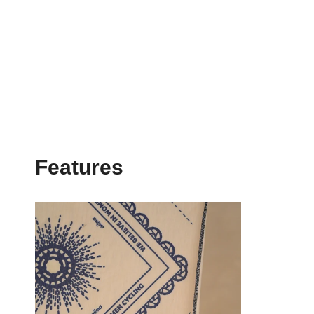
Features