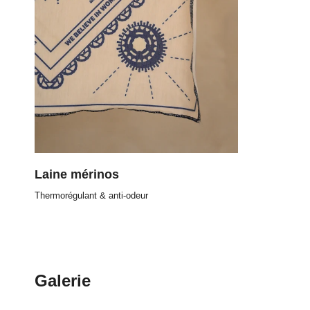
Laine mérinos
Thermorégulant & anti-odeur
Galerie