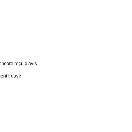
encore reçu d'avis
ent trouvé