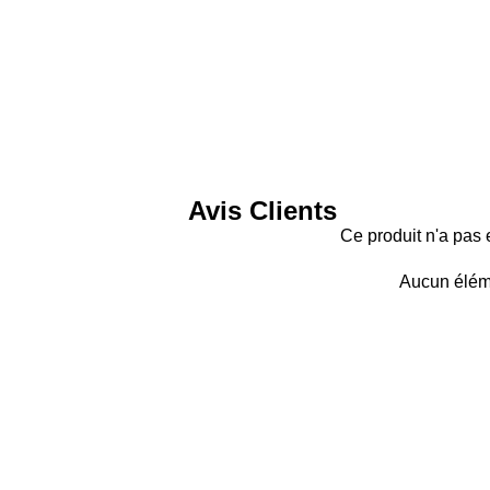
Avis Clients
Ce produit n'a pas 
Aucun élém