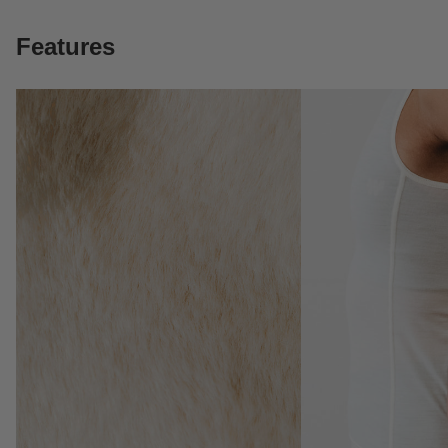
Features