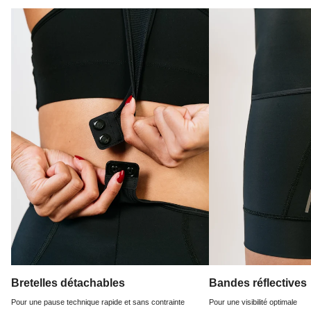
Bretelles détachables
Bandes réflectives
Pour une pause technique rapide et sans contrainte
Pour une visibilité optimale