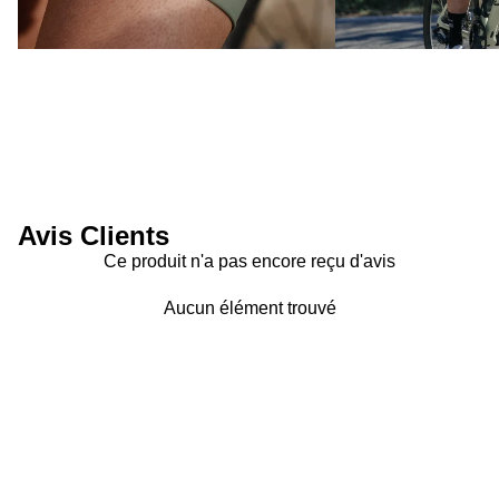
Avis Clients
Ce produit n'a pas encore reçu d'avis
Aucun élément trouvé