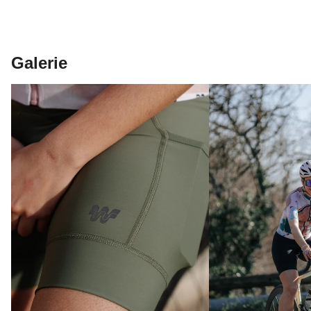
Galerie