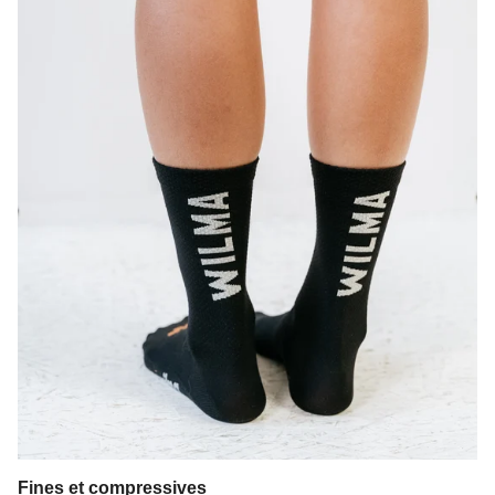
Fines et compressives