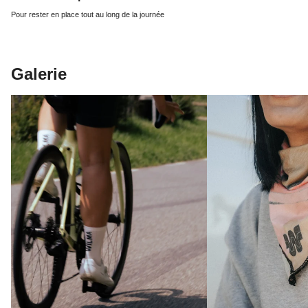
Pour rester en place tout au long de la journée
Galerie