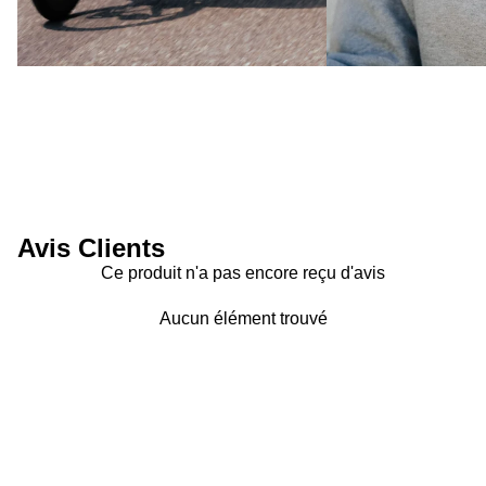
Avis Clients
Ce produit n'a pas encore reçu d'avis
Aucun élément trouvé