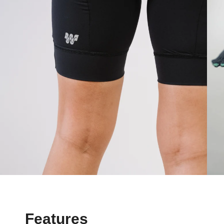
Features