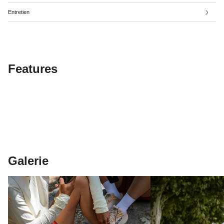
Entretien
Features
Galerie