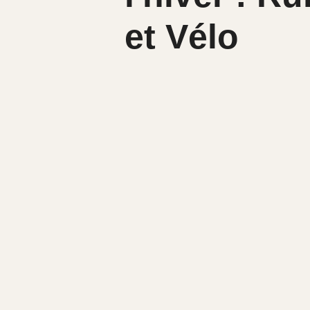
et Vélo