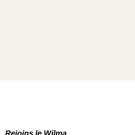
Rejoins le Wilma