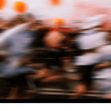
NO MATTER THE DISTANCE