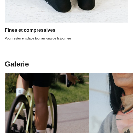
Fines et compressives
Pour rester en place tout au long de la journée
Galerie