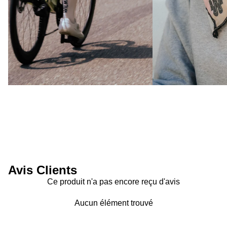
Avis Clients
Ce produit n'a pas encore reçu d'avis
Aucun élément trouvé