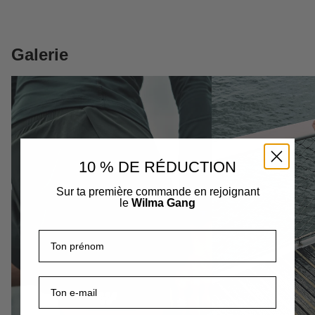
Galerie
10 % DE RÉDUCTION
Sur ta première commande en rejoignant
le
Wilma Gang
Prénom
E-mail