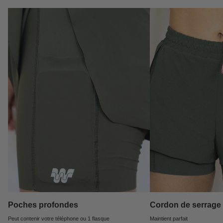
Poches profondes
Cordon de serrage
Peut contenir votre téléphone ou 1 flasque
Maintient parfait