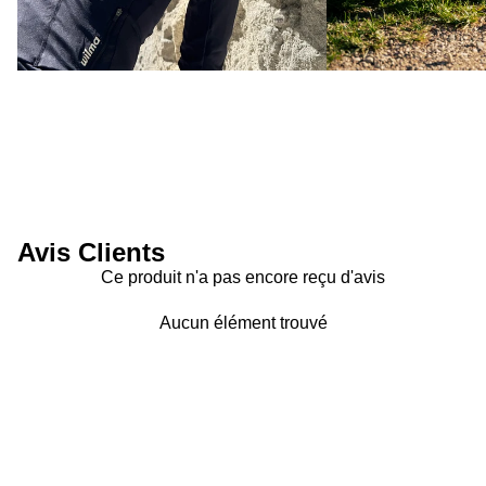
Avis Clients
Ce produit n'a pas encore reçu d'avis
Aucun élément trouvé