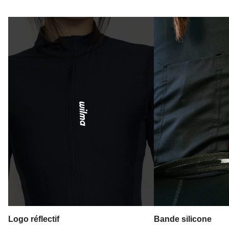
Logo réflectif
Bande silicone