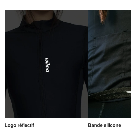
Logo réflectif
Bande silicone