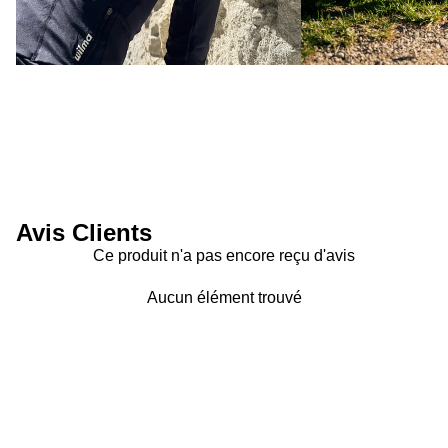
Avis Clients
Ce produit n'a pas encore reçu d'avis
Aucun élément trouvé