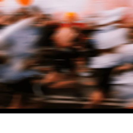
NO MATTER THE DISTANCE
Fais partie du mouvement, et bénéficie de -10% sur ton premier achat en