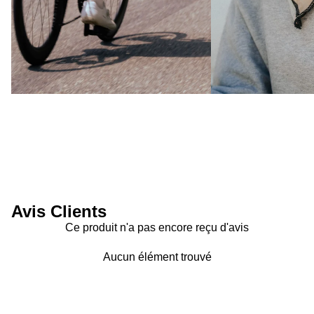
Avis Clients
Ce produit n'a pas encore reçu d'avis
Aucun élément trouvé