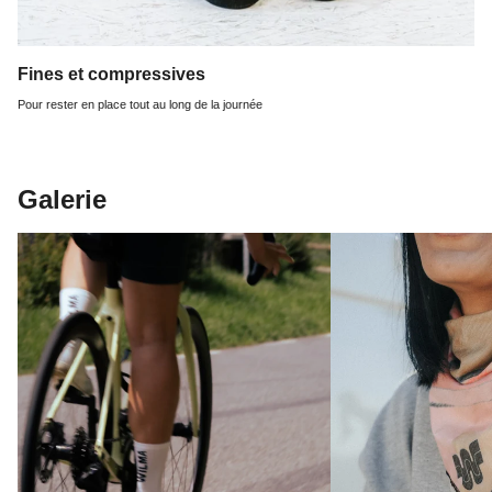
Fines et compressives
Pour rester en place tout au long de la journée
Galerie