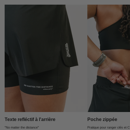
Texte refléctif à l'arrière
Poche zippée
"No matter the distance"
Pratique pour ranger clés et C