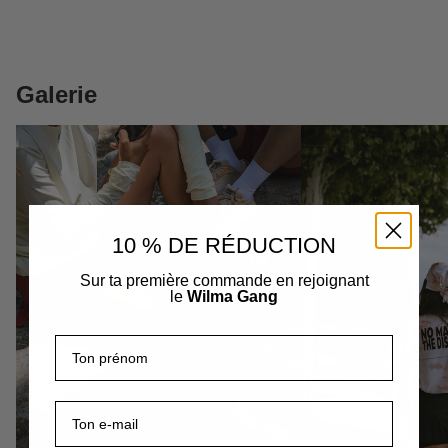
Galerie
10 % DE RÉDUCTION
Sur ta première commande en rejoignant
le
Wilma Gang
Prénom
E-mail