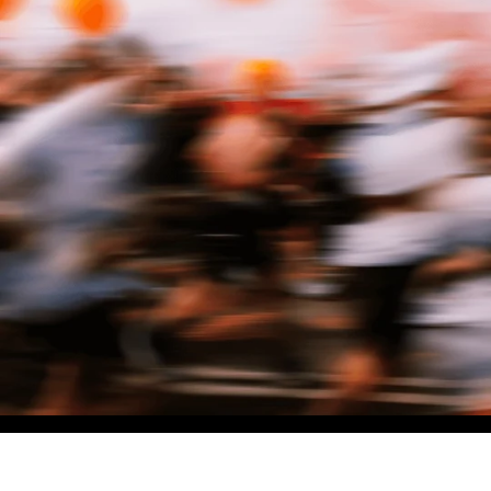
NO MATTER THE DISTANCE