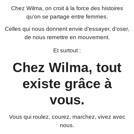
Chez Wilma, on croit à la force des histoires
qu’on se partage entre femmes.
Celles qui nous donnent envie d’essayer, d’oser,
de nous remettre en mouvement.
Et surtout :
Chez Wilma, tout
existe grâce à
vous.
Vous qui roulez, courez, marchez, vivez avec
nous.