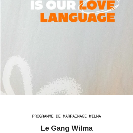
PROGRAMME DE MARRAINAGE WILMA
Le Gang Wilma