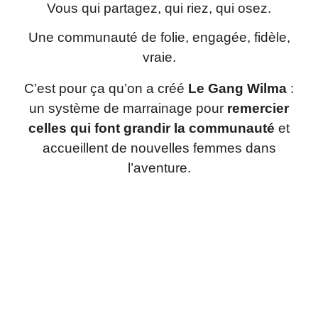
Vous qui partagez, qui riez, qui osez.
Une communauté de folie, engagée, fidèle,
vraie.
C’est pour ça qu’on a créé
Le Gang Wilma
:
un système de marrainage pour
remercier
celles qui font grandir la communauté
et
accueillent de nouvelles femmes dans
l’aventure.