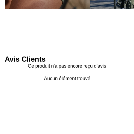
Avis Clients
Ce produit n'a pas encore reçu d'avis
Aucun élément trouvé