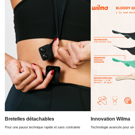
Bretelles détachables
Innovation Wilma
Pour une pause technique rapide et sans contrainte
Technologie avancée pour un c