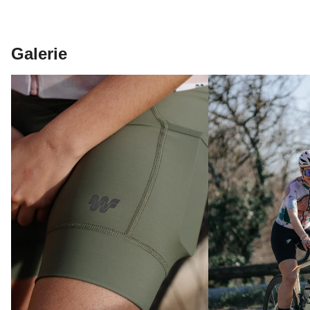
Galerie