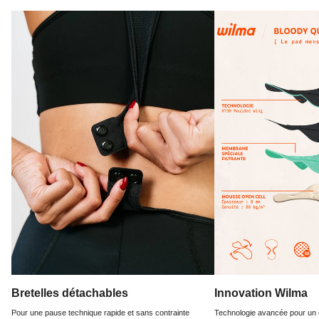
Bretelles détachables
Innovation Wilma
Pour une pause technique rapide et sans contrainte
Technologie avancée pour un c