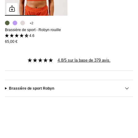
+2
Brassière de sport - Robyn rouille
4.6 (14 avis)
65,00 €
4.8/5 sur la base de 379 avis.
Brassière de sport Robyn