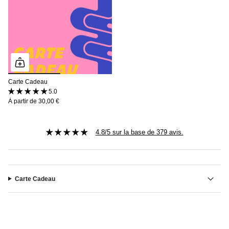
Carte Cadeau
5.0 (1 avis)
À partir de
30,00 €
4.8/5 sur la base de 379 avis.
Carte Cadeau