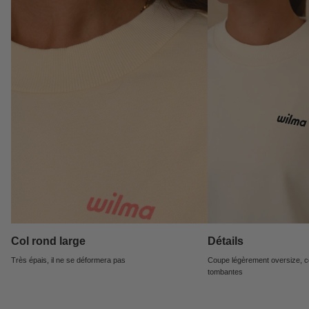
Col rond large
Détails
Très épais, il ne se déformera pas
Coupe légèrement oversize, c
tombantes