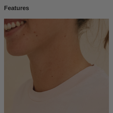
Features