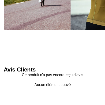
Avis Clients
Ce produit n'a pas encore reçu d'avis
Aucun élément trouvé