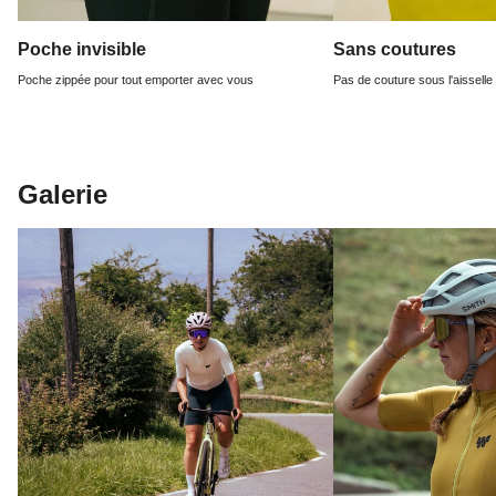
Poche invisible
Sans coutures
Poche zippée pour tout emporter avec vous
Pas de couture sous l'aisselle p
Galerie