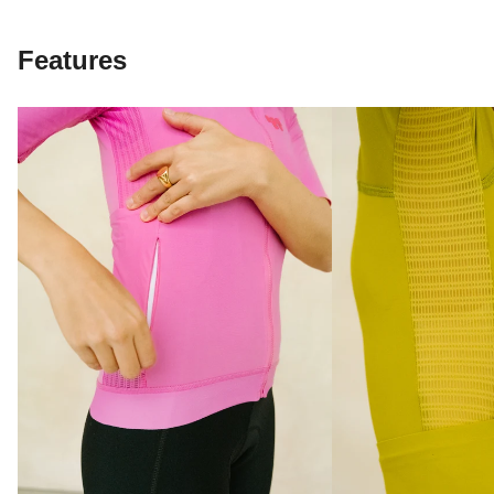
Features