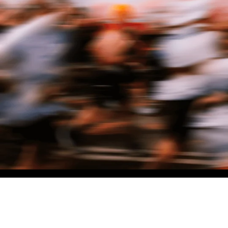
NO MATTER THE DISTANCE
Fais partie du mouvement, et bénéficie de -10% sur ton premier achat en
t'inscrivant à notre newsletter