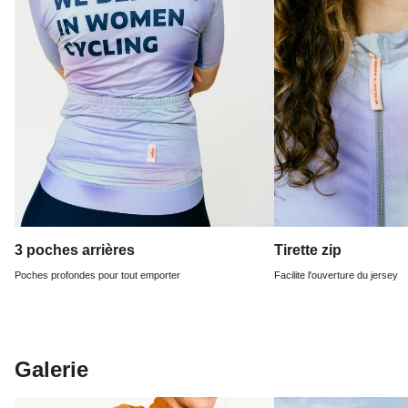
3 poches arrières
Tirette zip
Poches profondes pour tout emporter
Facilite l'ouverture du jersey
Galerie