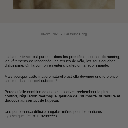
04 déc. 2025
Par Wilma Gang
La laine mérinos est partout : dans les premières couches de running,
les vêtements de randonnée, les tenues de vélo, les sous-couches
d’alpinisme. On la voit, on en entend parler, on la recommande.
Mais pourquoi cette matière naturelle est-elle devenue une référence
absolue dans le sport outdoor ?
Parce qu’elle combine ce que les sportives recherchent le plus :
confort, régulation thermique, gestion de l’humidité, durabilité et
douceur au contact de la peau
.
Une performance difficile à égaler, même pour les matières
synthétiques les plus avancées.