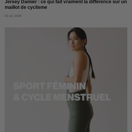
Jersey Damier : ce qui fait vraiment la différence sur un
maillot de cyclisme
02 juil. 2026