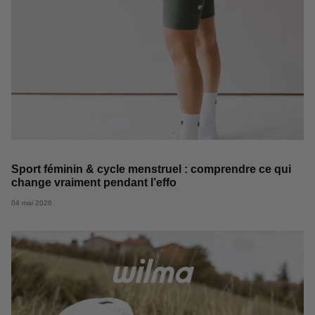
Sport féminin & cycle menstruel : comprendre ce qui
change vraiment pendant l’effo
04 mai 2026