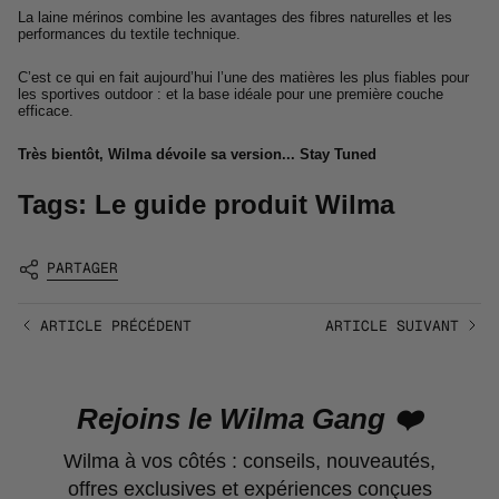
La laine mérinos combine les avantages des fibres naturelles et les
performances du textile technique.
C’est ce qui en fait aujourd’hui l’une des matières les plus fiables pour
les sportives outdoor : et la base idéale pour une première couche
efficace.
Très bientôt, Wilma dévoile sa version... Stay Tuned
Tags:
Le guide produit Wilma
PARTAGER
ARTICLE PRÉCÉDENT
ARTICLE SUIVANT
Rejoins le Wilma Gang ❤️
Wilma à vos côtés : conseils, nouveautés,
offres exclusives et expériences conçues