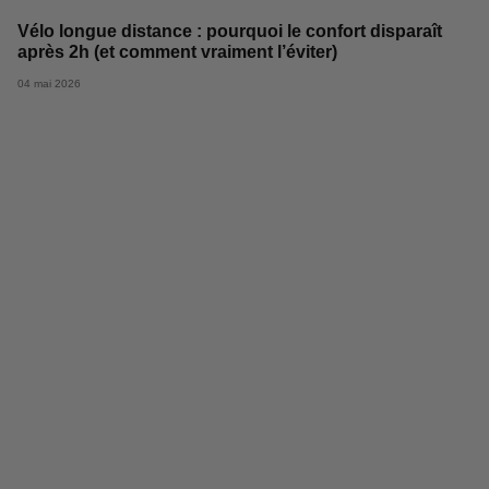
Vélo longue distance : pourquoi le confort disparaît
après 2h (et comment vraiment l’éviter)
04 mai 2026