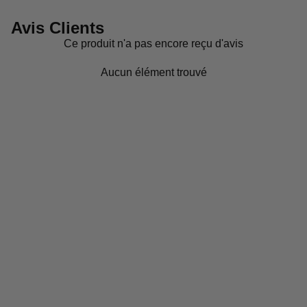
Avis Clients
Ce produit n'a pas encore reçu d'avis
Aucun élément trouvé