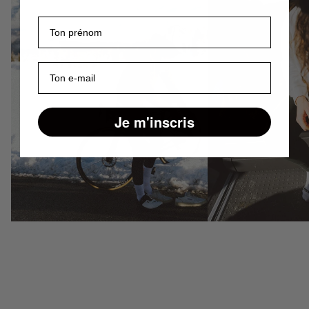
Prénom
E-mail
Je m'inscris