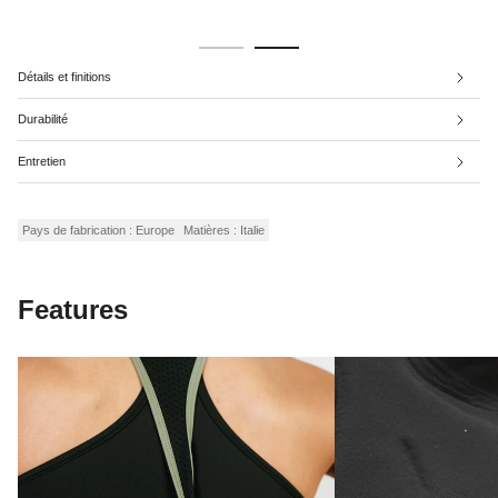
Détails et finitions
Durabilité
Entretien
Pays de fabrication : Europe
Matières : Italie
Features