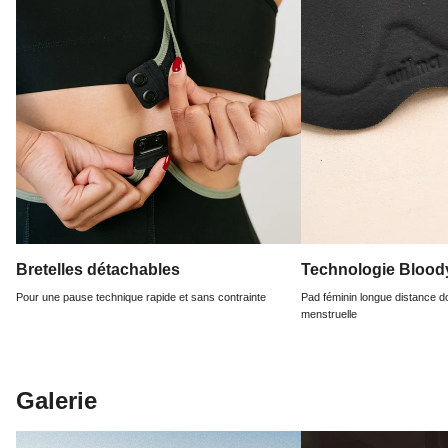
Bretelles détachables
Technologie Bloo
Pour une pause technique rapide et sans contrainte
Pad féminin longue distance d
menstruelle
Galerie