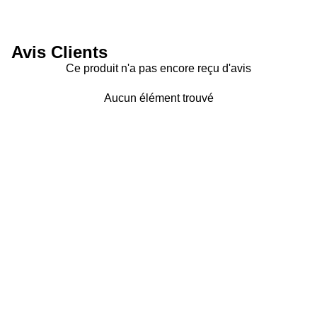
Avis Clients
Ce produit n'a pas encore reçu d'avis
Aucun élément trouvé